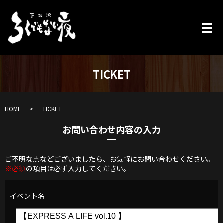
TICKET
HOME
TICKET
お問い合わせ内容の入力
ご不明な点などございましたら、お気軽にお問い合わせください。
※必須
の項目は必ず入力してください。
イベント名