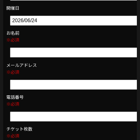
開催日
お名前
※必須
メールアドレス
※必須
電話番号
※必須
チケット枚数
※必須