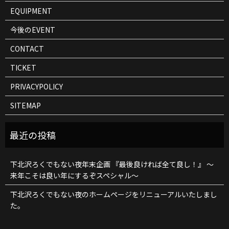
EQUIPMENT
今後のEVENT
CONTACT
TICKET
PRIVACYPOLICY
SITEMAP
下北沢ろくでもない夜年末企画 『最後良ければ全て良し！』 ～
来年こそは良い年にするぞスペシャル～
下北沢ろくでもない夜のホームページをリニューアルいたしまし
た。