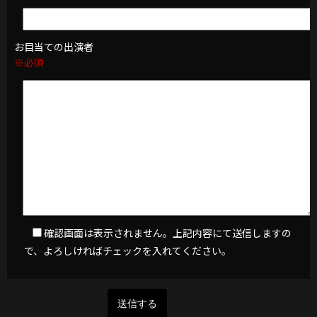
お目当ての出演者
※必須
確認画面は表示されません。上記内容にて送信しますの
で、よろしければチェックを入れてください。