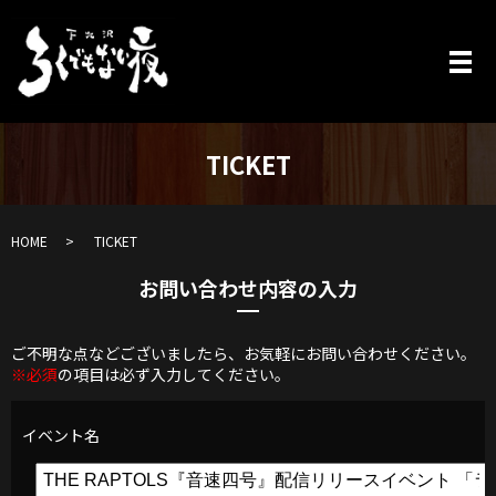
TICKET
HOME
TICKET
お問い合わせ内容の入力
ご不明な点などございましたら、お気軽にお問い合わせください。
※必須
の項目は必ず入力してください。
イベント名