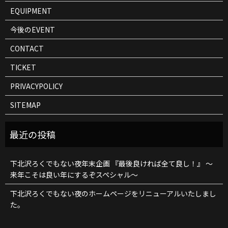
EQUIPMENT
今後のEVENT
CONTACT
TICKET
PRIVACYPOLICY
SITEMAP
下北沢ろくでもない夜年末企画 『最後良ければ全て良し！』 ～
来年こそは良い年にするぞスペシャル～
下北沢ろくでもない夜のホームページをリニューアルいたしまし
た。