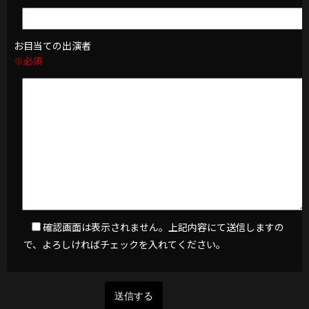
お目当ての出演者
※必須
確認画面は表示されません。上記内容にて送信しますの
で、よろしければチェックを入れてください。