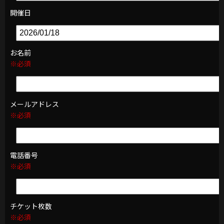
開催日
お名前
※必須
メールアドレス
※必須
電話番号
※必須
チケット枚数
※必須