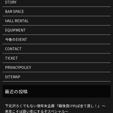
STORY
BAR SPACE
HALL RENTAL
EQUIPMENT
今後のEVENT
CONTACT
TICKET
PRIVACYPOLICY
SITEMAP
下北沢ろくでもない夜年末企画 『最後良ければ全て良し！』 ～
来年こそは良い年にするぞスペシャル～