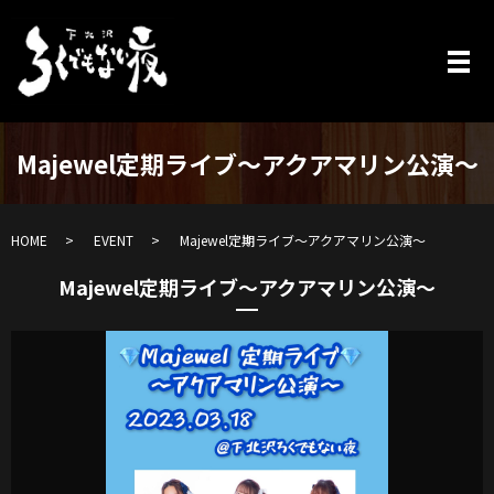
Majewel定期ライブ〜アクアマリン公演〜
HOME
EVENT
Majewel定期ライブ〜アクアマリン公演〜
Majewel定期ライブ〜アクアマリン公演〜