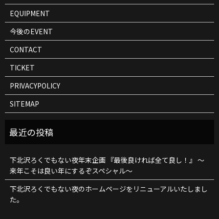
EQUIPMENT
今後のEVENT
CONTACT
TICKET
PRIVACYPOLICY
SITEMAP
下北沢ろくでもない夜年末企画 『最後良ければ全て良し！』 ～
来年こそは良い年にするぞスペシャル～
下北沢ろくでもない夜のホームページをリニューアルいたしまし
た。