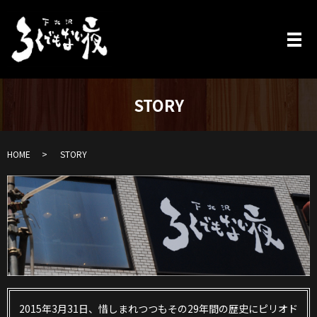
STORY
HOME
STORY
2015年3月31日、惜しまれつつもその29年間の歴史にピリオド