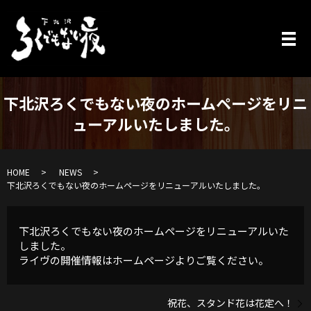
下北沢ろくでもない夜のホームページをリニ
ューアルいたしました。
HOME
NEWS
下北沢ろくでもない夜のホームページをリニューアルいたしました。
下北沢ろくでもない夜のホームページをリニューアルいた
しました。
ライヴの開催情報はホームページよりご覧ください。
祝花、スタンド花は花定へ！