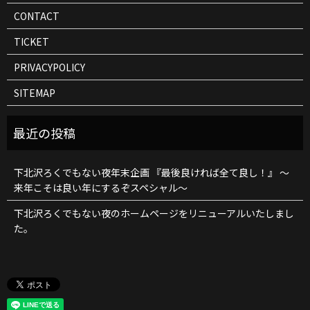
CONTACT
TICKET
PRIVACYPOLICY
SITEMAP
下北沢ろくでもない夜年末企画 『最後良ければ全て良し！』 ～
来年こそは良い年にするぞスペシャル～
下北沢ろくでもない夜のホームページをリニューアルいたしまし
た。