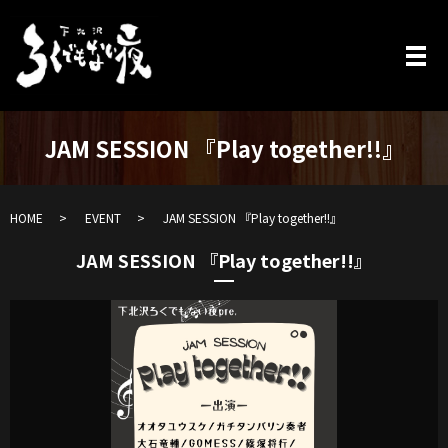
JAM SESSION 『Play together!!』
HOME
EVENT
JAM SESSION 『Play together!!』
JAM SESSION 『Play together!!』