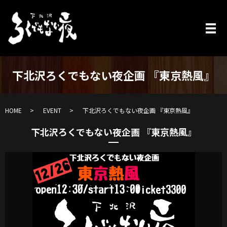
下北沢ろくでもない夜企画 『東京熱風』
HOME
EVENT
下北沢ろくでもない夜企画 『東京熱風』
下北沢ろくでもない夜企画 『東京熱風』