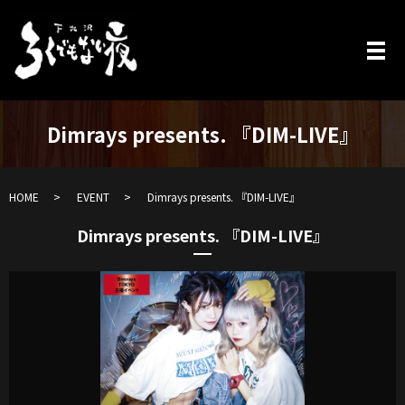
Dimrays presents. 『DIM-LIVE』
HOME
EVENT
Dimrays presents. 『DIM-LIVE』
Dimrays presents. 『DIM-LIVE』