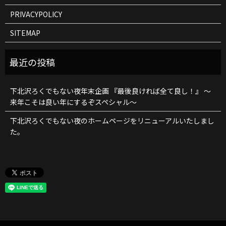
PRIVACYPOLICY
SITEMAP
下北沢ろくでもない夜年末企画 『最後良ければ全て良し！』 ～
来年こそは良い年にするぞスペシャル～
下北沢ろくでもない夜のホームページをリニューアルいたしまし
た。