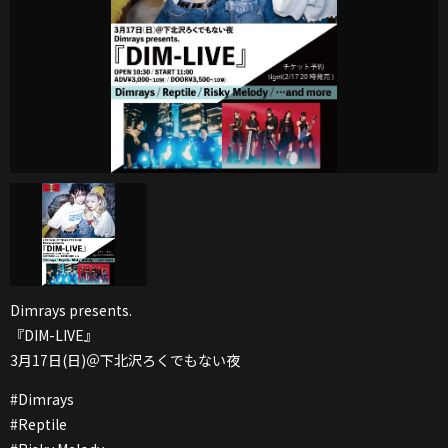
Dimrays presents.
『DIM-LIVE』
3月17日(日)＠下北沢ろくでもない夜
#Dimrays
#Reptile