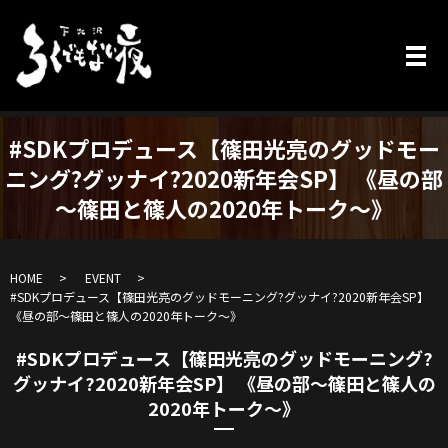
#SDKプロデュース【篠田光亮のグッドモー
ニング?グッナイ?2020新年会SP】 《昼の部
～篠田と篠人の2020年トーク～》
HOME
EVENT
#SDKプロデュース【篠田光亮のグッドモーニング?グッナイ?2020新年会SP】
《昼の部～篠田と篠人の2020年トーク～》
#SDKプロデュース【篠田光亮のグッドモーニング?
グッナイ?2020新年会SP】 《昼の部～篠田と篠人の
2020年トーク～》