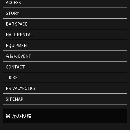
ACCESS
STORY
BAR SPACE
HALL RENTAL
EQUIPMENT
今後のEVENT
CONTACT
TICKET
PRIVACYPOLICY
SITEMAP