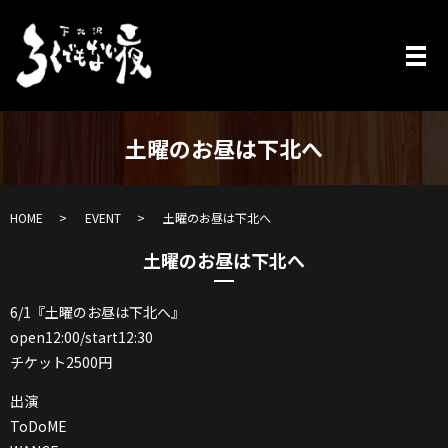
土曜のお昼は下北へ
HOME
EVENT
土曜のお昼は下北へ
土曜のお昼は下北へ
6/1『土曜のお昼は下北へ』
open12:00/start12:30
チケット2500円
出演
ToDoME