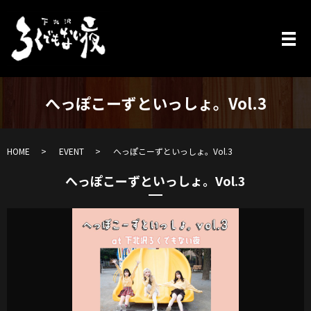
へっぽこーずといっしょ。Vol.3
HOME
EVENT
へっぽこーずといっしょ。Vol.3
へっぽこーずといっしょ。Vol.3