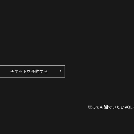
チケットを予約する
腐っても鯛でいたいVOL.