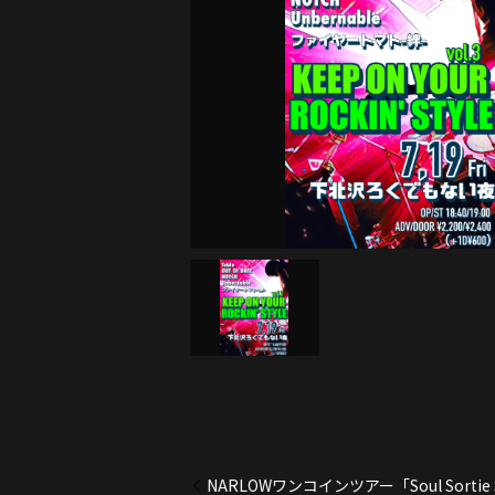
NARLOWワンコインツアー「Soul Sortie 