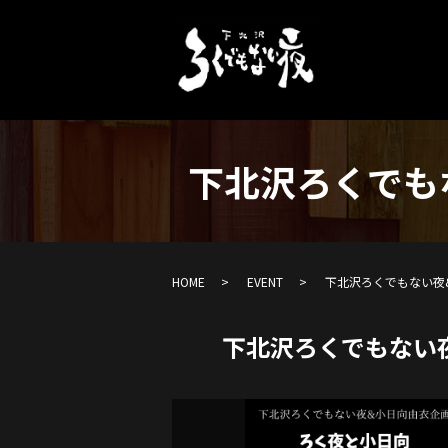
下北沢ろくでも
HOME
EVENT
下北沢ろくでもない夜
下北沢ろくでもない