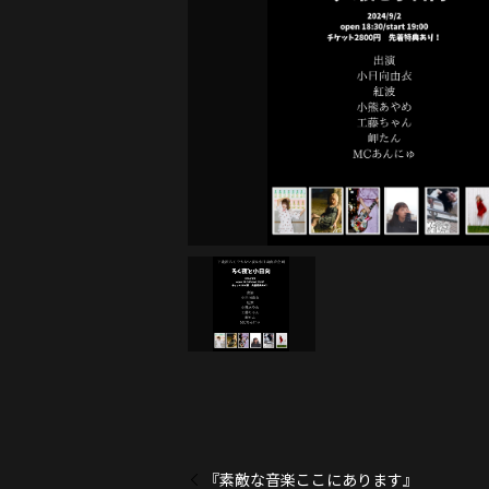
『素敵な音楽ここにあります』