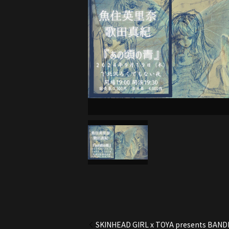
SKINHEAD GIRL x TOYA presents BANDI