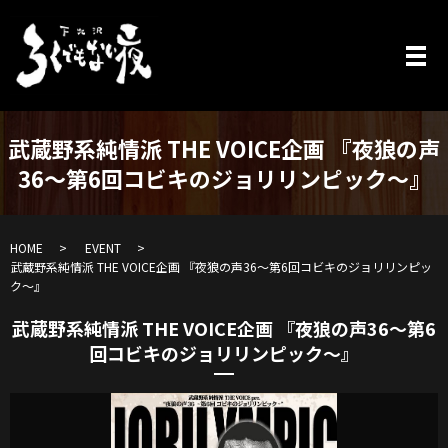
武蔵野系純情派 THE VOICE企画 『夜狼の声
36～第6回コビキのジョリリンピック～』
HOME
EVENT
武蔵野系純情派 THE VOICE企画 『夜狼の声36～第6回コビキのジョリリンピッ
ク～』
武蔵野系純情派 THE VOICE企画 『夜狼の声36～第6
回コビキのジョリリンピック～』