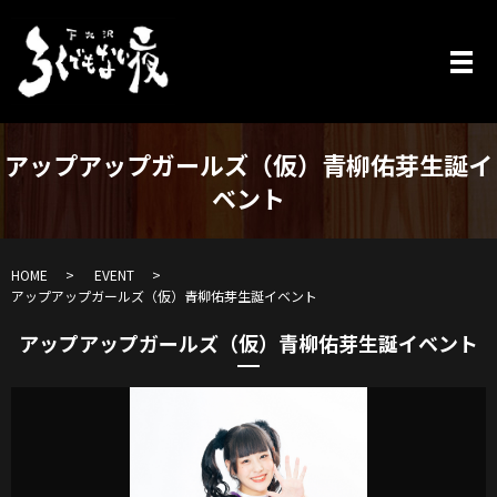
アップアップガールズ（仮）青柳佑芽生誕イ
ベント
HOME
EVENT
アップアップガールズ（仮）青柳佑芽生誕イベント
アップアップガールズ（仮）青柳佑芽生誕イベント