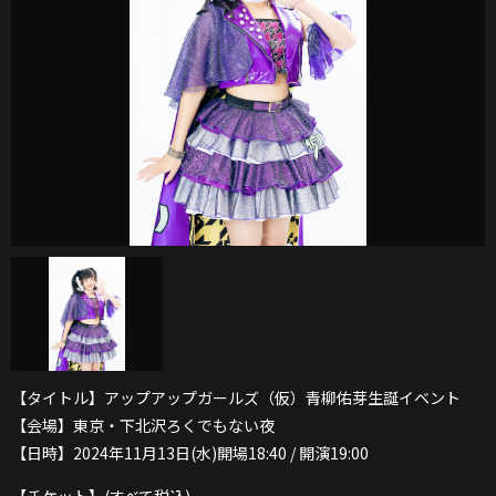
【タイトル】アップアップガールズ（仮）青柳佑芽生誕イベント
【会場】東京・下北沢ろくでもない夜
【日時】2024年11月13日(水)開場18:40 / 開演19:00