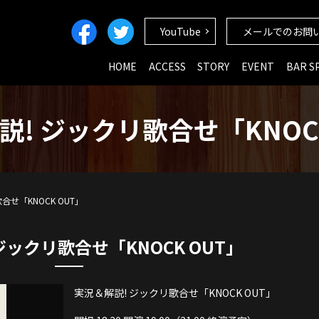
YouTube
メールでのお問
HOME
ACCESS
STORY
EVENT
BAR S
説! ジックリ歌合せ「KNOCK
合せ「KNOCK OUT」
ジックリ歌合せ「KNOCK OUT」
実況＆解説! ジックリ歌合せ「KNOCK OUT」