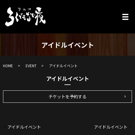
アイドルイベント
HOME
EVENT
アイドルイベント
アイドルイベント
チケットを予約する
アイドルイベント
アイドルイベント