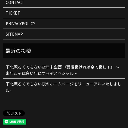
CONTACT
TICKET
PRIVACYPOLICY
SITEMAP
下北沢ろくでもない夜年末企画 『最後良ければ全て良し！』 ～
来年こそは良い年にするぞスペシャル～
下北沢ろくでもない夜のホームページをリニューアルいたしまし
た。