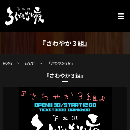
『さわやか３組』
HOME
EVENT
『さわやか３組』
『さわやか３組』