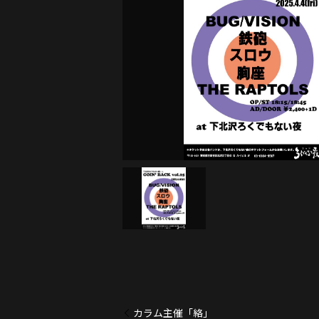
カラム主催「絡」