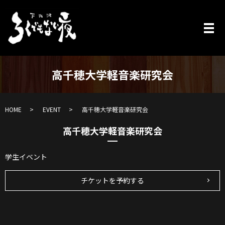
高千穂大学軽音楽研究会
HOME
EVENT
高千穂大学軽音楽研究会
高千穂大学軽音楽研究会
学生イベント
チケットを予約する