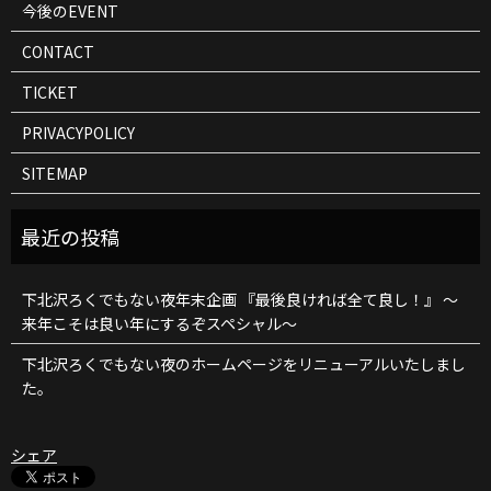
今後のEVENT
CONTACT
TICKET
PRIVACYPOLICY
SITEMAP
下北沢ろくでもない夜年末企画 『最後良ければ全て良し！』 ～
来年こそは良い年にするぞスペシャル～
下北沢ろくでもない夜のホームページをリニューアルいたしまし
た。
シェア