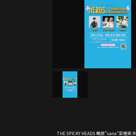
THE SPICKY HEADS 鴫原”sana”菜穂実 RO