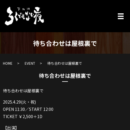
待ち合わせは屋根裏で
HOME
EVENT
待ち合わせは屋根裏で
待ち合わせは屋根裏で
待ち合わせは屋根裏で
2025.4.29(火・祝)
OPEN 11:30／START 12:00
TICKET ￥2,500＋1D
【出演】