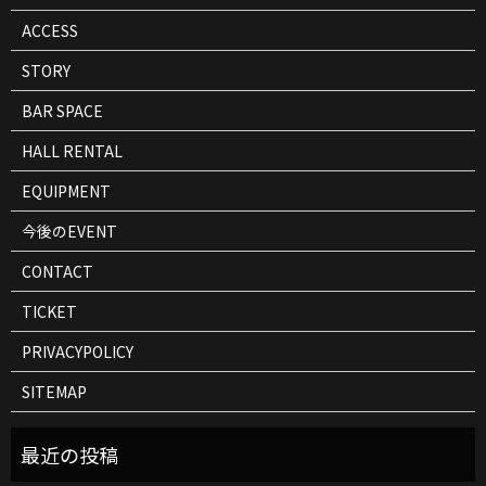
ACCESS
STORY
BAR SPACE
HALL RENTAL
EQUIPMENT
今後のEVENT
CONTACT
TICKET
PRIVACYPOLICY
SITEMAP