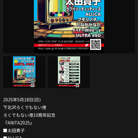
2025年5月18日(日)
下北沢ろくでもない夜
ろくでもない夜10周年記念
『ANITA2025』
■太田貴子