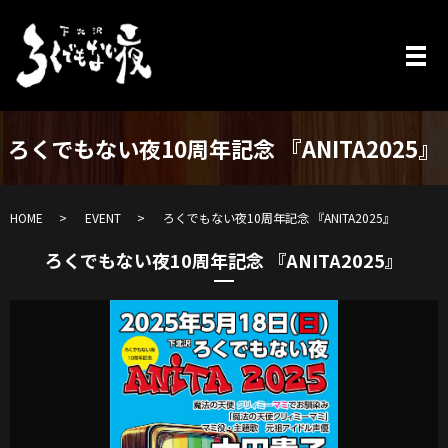
ろくでもない夜10周年記念 『ANITA2025』
HOME
EVENT
ろくでもない夜10周年記念 『ANITA2025』
ろくでもない夜10周年記念 『ANITA2025』