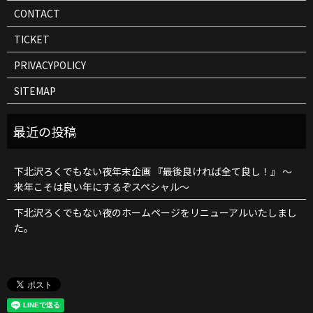
CONTACT
TICKET
PRIVACYPOLICY
SITEMAP
下北沢ろくでもない夜年末企画 『最後良ければ全て良し！』 ～
来年こそは良い年にするぞスペシャル～
下北沢ろくでもない夜のホームページをリニューアルいたしまし
た。