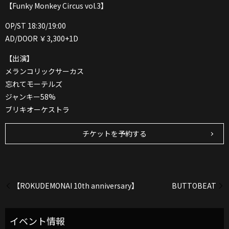
【Funky Monkey Circus vol.3】
OP/ST 18:30/19:00
AD/DOOR ￥3,300+1D
【出演】
メランコリックサーカス
忘れてモーテルズ
ジャンキー58%
ブリキオーケストラ
チケットを予約する
【ROKUDEMONAI 10th anniversary】
BUTTOBEAT