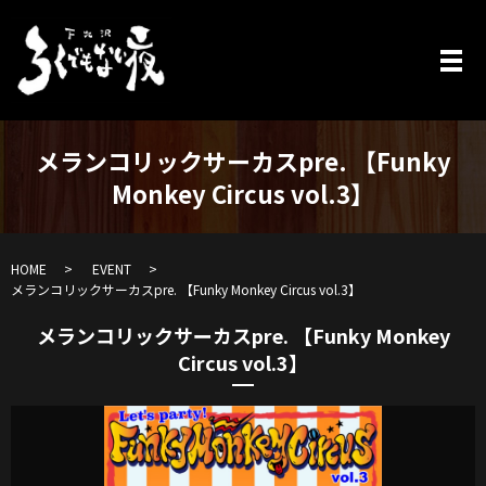
メランコリックサーカスpre. 【Funky
Monkey Circus vol.3】
HOME
EVENT
メランコリックサーカスpre. 【Funky Monkey Circus vol.3】
メランコリックサーカスpre. 【Funky Monkey
Circus vol.3】