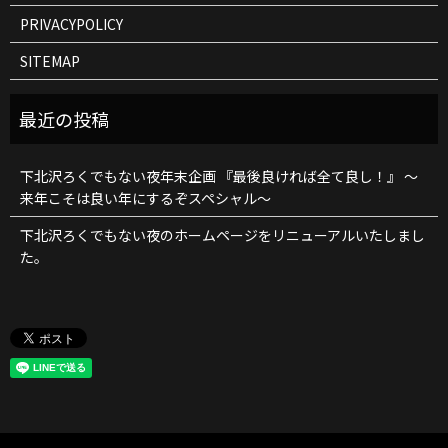
PRIVACYPOLICY
SITEMAP
下北沢ろくでもない夜年末企画 『最後良ければ全て良し！』 ～
来年こそは良い年にするぞスペシャル～
下北沢ろくでもない夜のホームページをリニューアルいたしまし
た。