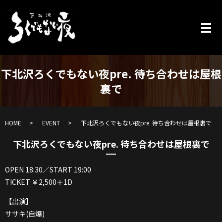
下北沢ろくでもない夜pre. 待ち合わせは屋根
裏で
HOME
EVENT
下北沢ろくでもない夜pre. 待ち合わせは屋根裏で
下北沢ろくでもない夜pre. 待ち合わせは屋根裏で
OPEN 18:30／START 19:00
TICKET ￥2,500＋1D
【出演】
ササキ(自爆)