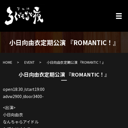
小日向由衣定期公演 『ROMANTIC！』
HOME
EVENT
小日向由衣定期公演 『ROMANTIC！』
小日向由衣定期公演 『ROMANTIC！』
open18:30 /start19:00
advw2900 /door3400-
<出演>
小日向由衣
なんちゃらアイドル