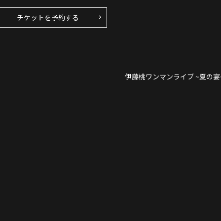
チケットを予約する
伊藤桃ワンマンライブ ~夏の宴