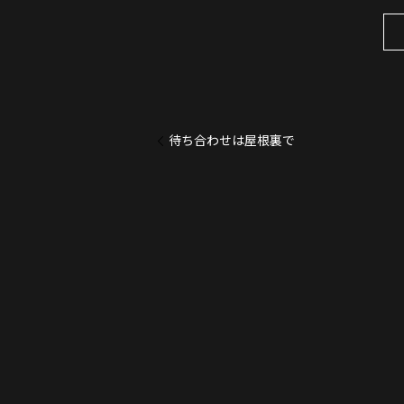
待ち合わせは屋根裏で