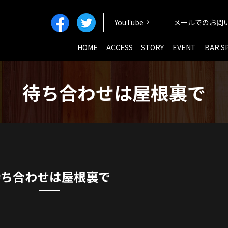
YouTube
メールでのお問
HOME
ACCESS
STORY
EVENT
BAR S
待ち合わせは屋根裏で
待ち合わせは屋根裏で