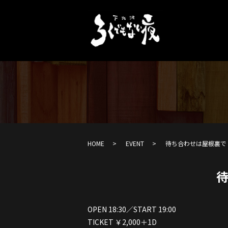
HOME
EVENT
待ち合わせは屋根裏で
OPEN 18:30／START 19:00
TICKET ￥2,000＋1D