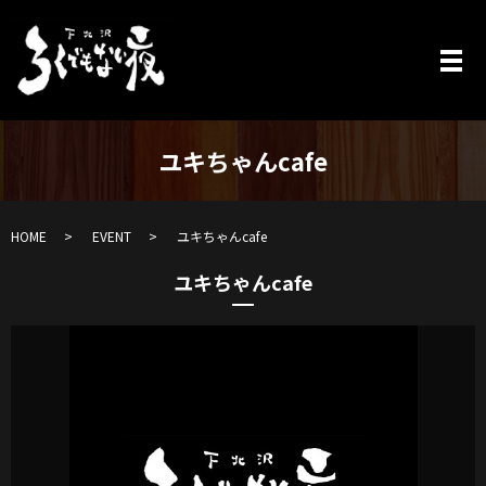
ユキちゃんcafe
HOME
EVENT
ユキちゃんcafe
ユキちゃんcafe