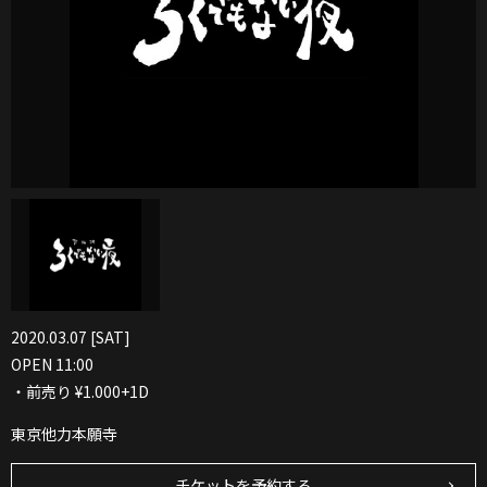
2020.03.07 [SAT]
OPEN 11:00
・前売り ¥1.000+1D
東京他力本願寺
チケットを予約する