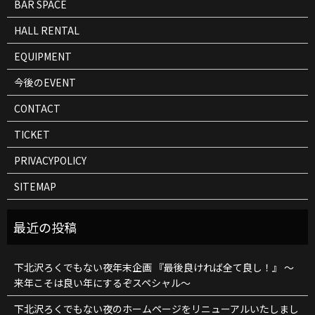
BAR SPACE
HALL RENTAL
EQUIPMENT
今後のEVENT
CONTACT
TICKET
PRIVACYPOLICY
SITEMAP
下北沢ろくでもない夜年末企画 『最後良ければ全て良し！』 ～
来年こそは良い年にするぞスペシャル～
下北沢ろくでもない夜のホームページをリニューアルいたしまし