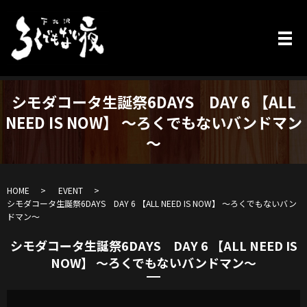
シモダコータ生誕祭6DAYS DAY 6 【ALL
NEED IS NOW】 ～ろくでもないバンドマン
～
HOME
EVENT
シモダコータ生誕祭6DAYS DAY 6 【ALL NEED IS NOW】 ～ろくでもないバン
ドマン～
シモダコータ生誕祭6DAYS DAY 6 【ALL NEED IS
NOW】 ～ろくでもないバンドマン～