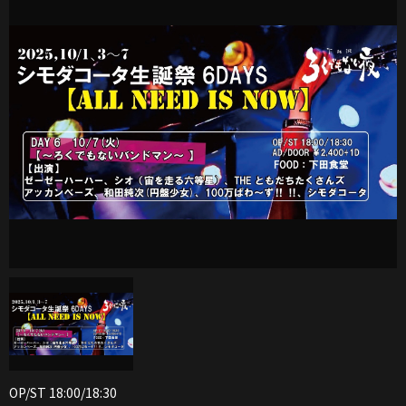
OP/ST 18:00/18:30