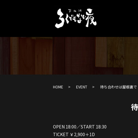
HOME
EVENT
待ち合わせは屋根裏で
OPEN 18:00／START 18:30
TICKET ￥2,900＋1D