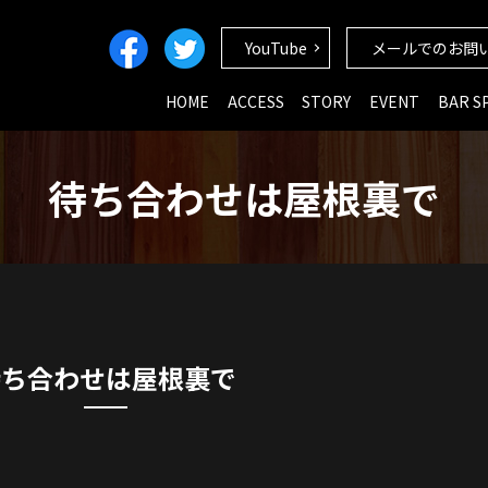
YouTube
メールでのお問
HOME
ACCESS
STORY
EVENT
BAR S
待ち合わせは屋根裏で
待ち合わせは屋根裏で