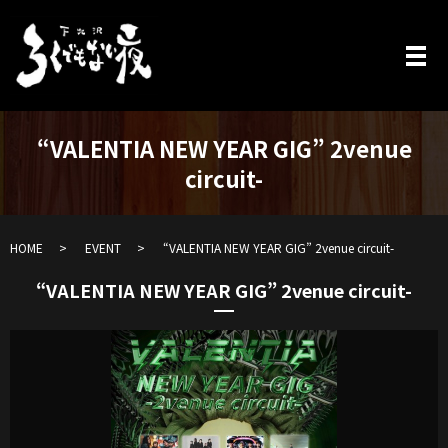
“VALENTIA NEW YEAR GIG” 2venue
circuit-
HOME
EVENT
“VALENTIA NEW YEAR GIG” 2venue circuit-
“VALENTIA NEW YEAR GIG” 2venue circuit-