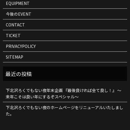
EQUIPMENT
今後のEVENT
CONTACT
TICKET
PRIVACYPOLICY
SITEMAP
下北沢ろくでもない夜年末企画 『最後良ければ全て良し！』 ～
来年こそは良い年にするぞスペシャル～
下北沢ろくでもない夜のホームページをリニューアルいたしまし
た。