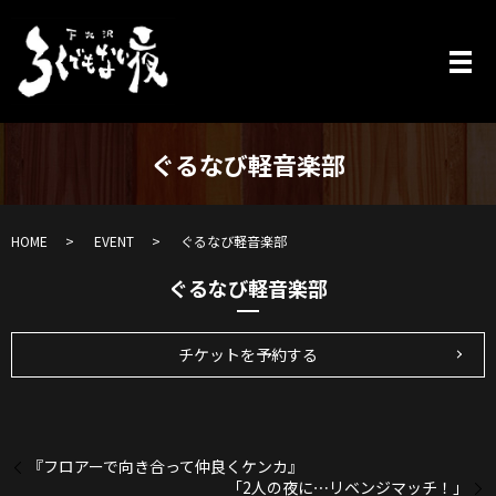
ぐるなび軽音楽部
HOME
EVENT
ぐるなび軽音楽部
ぐるなび軽音楽部
チケットを予約する
『フロアーで向き合って仲良くケンカ』
「2人の夜に⋯リベンジマッチ！」