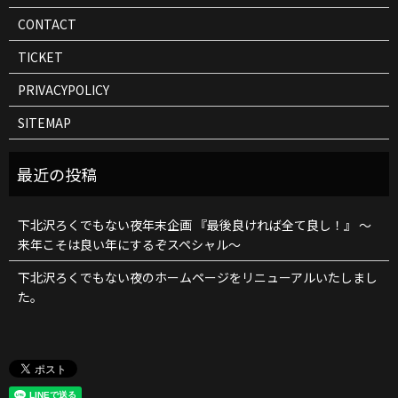
CONTACT
TICKET
PRIVACYPOLICY
SITEMAP
下北沢ろくでもない夜年末企画 『最後良ければ全て良し！』 ～
来年こそは良い年にするぞスペシャル～
下北沢ろくでもない夜のホームページをリニューアルいたしまし
た。