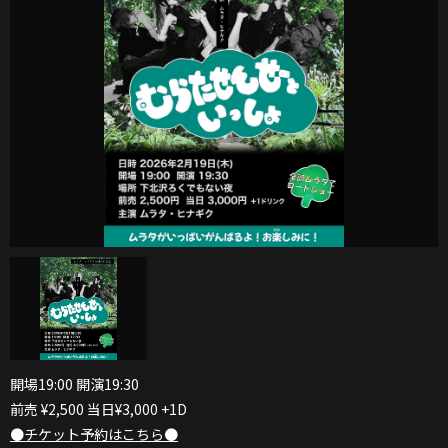
開場19:00 開演19:30
前売 ¥2,500 当日¥3,000 +1D
●チケット予約はこちら●