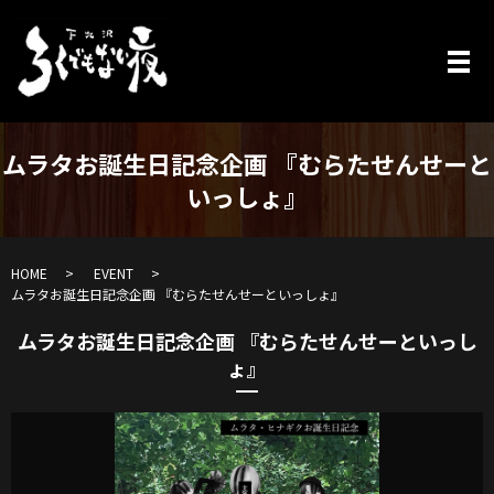
ムラタお誕生日記念企画 『むらたせんせーと
いっしょ』
HOME
EVENT
ムラタお誕生日記念企画 『むらたせんせーといっしょ』
ムラタお誕生日記念企画 『むらたせんせーといっし
ょ』