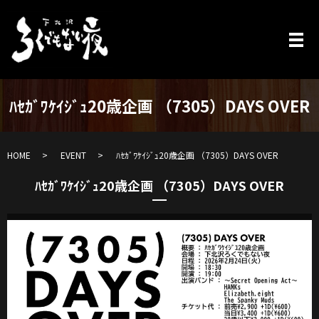
ﾊｾｶﾞﾜｹｲｼﾞｭ20歳企画 （7305）DAYS OVER
HOME
EVENT
ﾊｾｶﾞﾜｹｲｼﾞｭ20歳企画 （7305）DAYS OVER
ﾊｾｶﾞﾜｹｲｼﾞｭ20歳企画 （7305）DAYS OVER