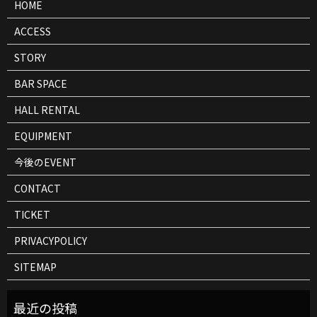
HOME
ACCESS
STORY
BAR SPACE
HALL RENTAL
EQUIPMENT
今後のEVENT
CONTACT
TICKET
PRIVACYPOLICY
SITEMAP