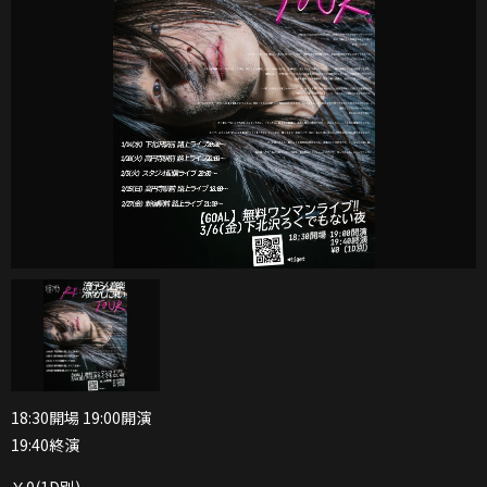
18:30開場 19:00開演
19:40終演