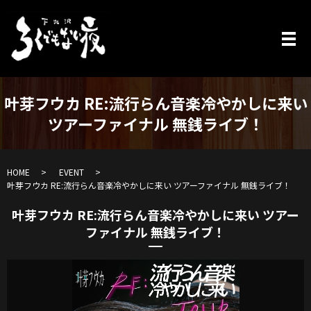
叶芽フウカ RE:流行らん音楽冷やかしに来い
ツアーファイナル 無銭ライブ！
HOME
EVENT
叶芽フウカ RE:流行らん音楽冷やかしに来い ツアーファイナル 無銭ライブ！
叶芽フウカ RE:流行らん音楽冷やかしに来い ツアー
ファイナル 無銭ライブ！