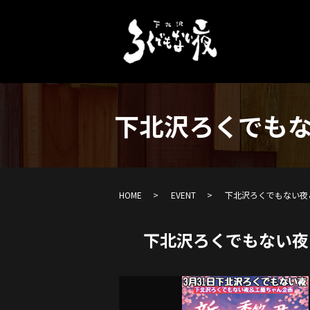
下北沢ろくでもな
HOME
EVENT
下北沢ろくでもない夜
下北沢ろくでもない夜