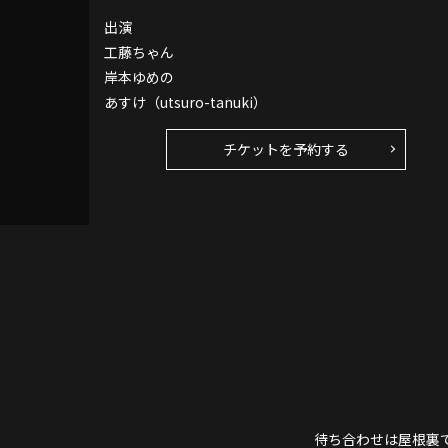
出演
工藤ちゃん
岸本ゆめの
あすけ（utsuro-tanuki）
チケットを予約する
待ち合わせは屋根裏