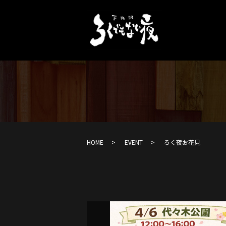
HOME
EVENT
ろく夜お花見