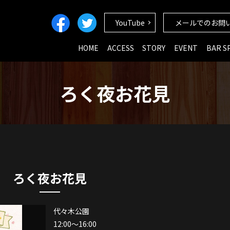
YouTube
メールでのお問
HOME
ACCESS
STORY
EVENT
BAR S
ろく夜お花見
ろく夜お花見
代々木公園
12:00～16:00