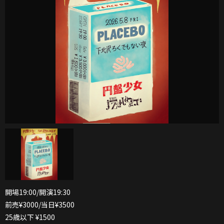
開場19:00/開演19:30
前売¥3000/当日¥3500
25歳以下 ¥1500