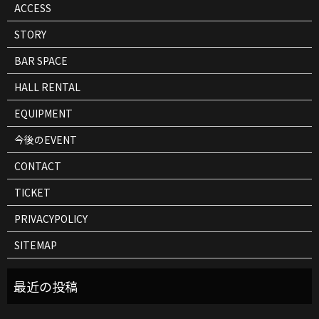
ACCESS
STORY
BAR SPACE
HALL RENTAL
EQUIPMENT
今後のEVENT
CONTACT
TICKET
PRIVACYPOLICY
SITEMAP