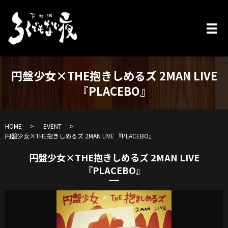
円盤少女×THE抱きしめるズ 2MAN LIVE
『PLACEBO』
HOME
EVENT
円盤少女×THE抱きしめるズ 2MAN LIVE 『PLACEBO』
円盤少女×THE抱きしめるズ 2MAN LIVE
『PLACEBO』