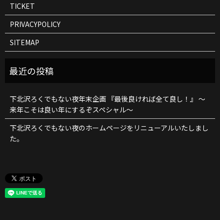
TICKET
PRIVACYPOLICY
SITEMAP
下北沢ろくでもない夜年末企画 『最後良ければ全て良し！』 ～
来年こそは良い年にするぞスペシャル～
下北沢ろくでもない夜のホームページをリニューアルいたしまし
た。