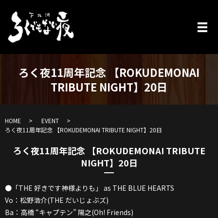
ろく夜11周年記念 【ROKUDEMONAI
TRIBUTE NIGHT】20日
HOME
EVENT
ろく夜11周年記念 【ROKUDEMONAI TRIBUTE NIGHT】20日
ろく夜11周年記念 【ROKUDEMONAI TRIBUTE
NIGHT】20日
●「THE 好きです神様よりも」 as THE BLUE HEARTS
Vo：松野浩介(THE だいじょぶズ)
Ba：高橋 “キャプテン” 陽之(Oh! Friends)