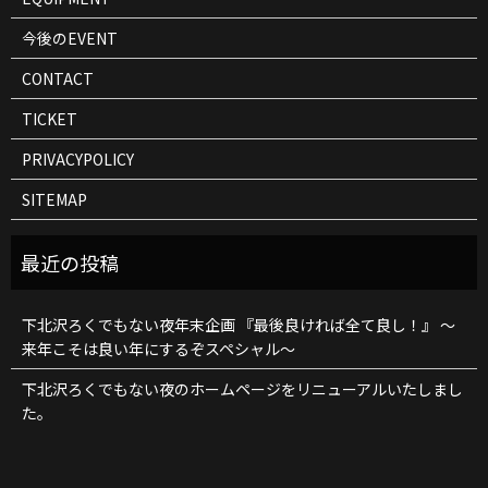
今後のEVENT
CONTACT
TICKET
PRIVACYPOLICY
SITEMAP
下北沢ろくでもない夜年末企画 『最後良ければ全て良し！』 ～
来年こそは良い年にするぞスペシャル～
下北沢ろくでもない夜のホームページをリニューアルいたしまし
た。