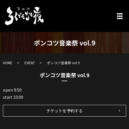
ポンコツ音楽祭 vol.9
HOME
EVENT
ポンコツ音楽祭 vol.9
ポンコツ音楽祭 vol.9
open 9:50
start 10:00
チケットを予約する