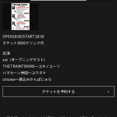
OPEN18:00/START18:30
チケット3000ドリンク代
出演
sai（オープニングゲスト）
THETRAINTRAINS〜ユキノユーリ
ハマカーン神田〜ユウネト
utsuwa〜寝込みかんぱにゅら
チケットを予約する