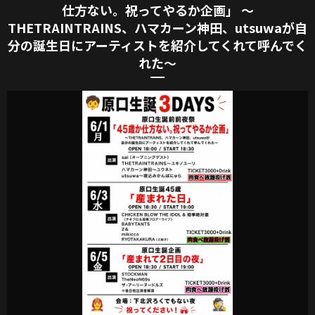
仕方ない。祝ってやるか企画」 〜
THETRAINTRAINS、ハマカーン神田、utsuwaが自
分の誕生日にアーティストを紹介してくれて呼んでく
れた〜