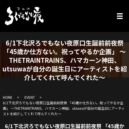
6/1下北沢ろでもない夜原口生誕前前夜祭
「45歳か仕方ない。祝ってやるか企画」 〜
THETRAINTRAINS、ハマカーン神田、
utsuwaが自分の誕生日にアーティストを紹
介してくれて呼んでくれた〜
HOME
EVENT
6/1下北沢ろでもない夜原口生誕前前夜祭 「45歳か仕方ない。祝ってやるか企
画」 〜THETRAINTRAINS、ハマカーン神田、utsuwaが自分の誕生日にアーティ
ストを紹介してくれて呼んでくれた〜
6/1下北沢ろでもない夜原口生誕前前夜祭 「45歳か