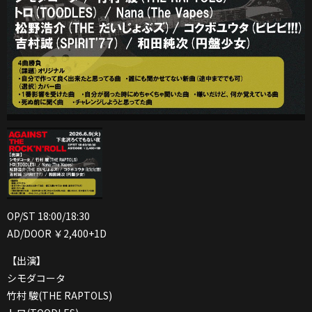
OP/ST 18:00/18:30
AD/DOOR ￥2,400+1D
【出演】
シモダコータ
竹村 駿(THE RAPTOLS)