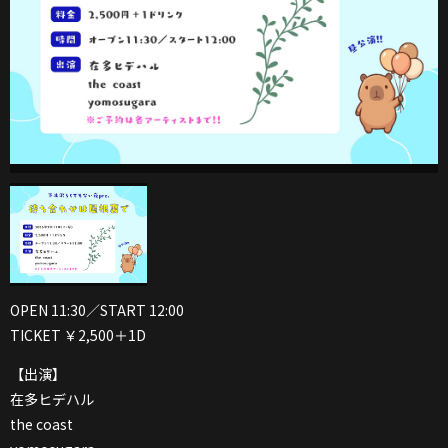
OPEN 11:30／START 12:00
TICKET ￥2,500＋1D
【出演】
在多ヒデハル
the coast