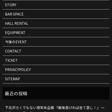
STORY
BAR SPACE
HALL RENTAL
EQUIPMENT
今後のEVENT
CONTACT
TICKET
PRIVACYPOLICY
SITEMAP
下北沢ろくでもない夜年末企画 『最後良ければ全て良し！』 ～