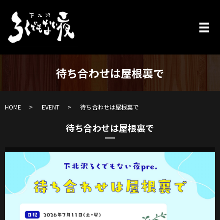
待ち合わせは屋根裏で
HOME
EVENT
待ち合わせは屋根裏で
待ち合わせは屋根裏で