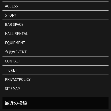
ACCESS
STORY
BAR SPACE
HALL RENTAL
EQUIPMENT
今後のEVENT
CONTACT
TICKET
PRIVACYPOLICY
SITEMAP