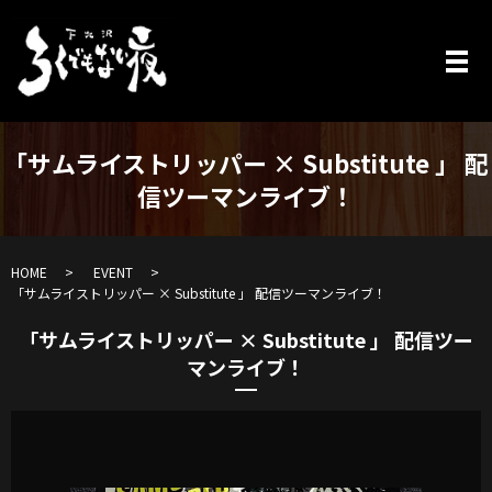
「サムライストリッパー × Substitute 」 配
信ツーマンライブ！
HOME
EVENT
「サムライストリッパー × Substitute 」 配信ツーマンライブ！
「サムライストリッパー × Substitute 」 配信ツー
マンライブ！