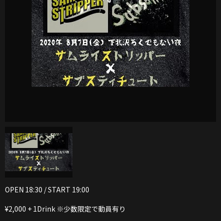
OPEN 18:30 / START 19:00
¥2,000 + 1Drink ※少数限定で動員有り