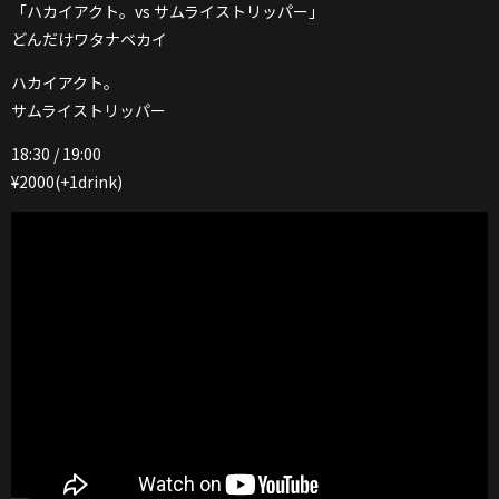
「ハカイアクト。vs サムライストリッパー」
どんだけワタナベカイ
ハカイアクト。
サムライストリッパー
18:30 / 19:00
¥2000(+1drink)