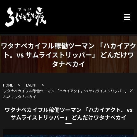
ワタナベカイフル稼働ツーマン 「ハカイアク
ト。vs サムライストリッパー」 どんだけワ
タナベカイ
HOME
EVENT
ワタナベカイフル稼働ツーマン 「ハカイアクト。vs サムライストリッパー」 ど
んだけワタナベカイ
ワタナベカイフル稼働ツーマン 「ハカイアクト。vs
サムライストリッパー」 どんだけワタナベカイ