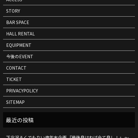
STORY
BAR SPACE
HALL RENTAL
EQUIPMENT
今後のEVENT
CONTACT
TICKET
PRIVACYPOLICY
SITEMAP
下北沢ろくでもない夜年末企画 『最後良ければ全て良し！』 ～