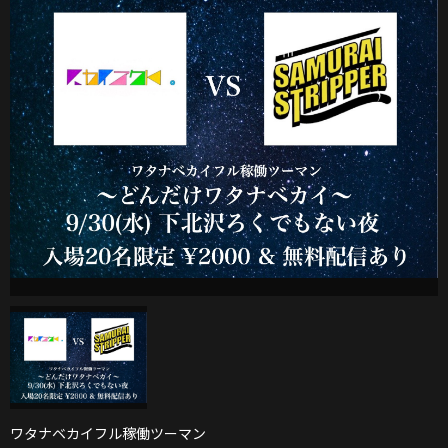
ワタナベカイフル稼働ツーマン