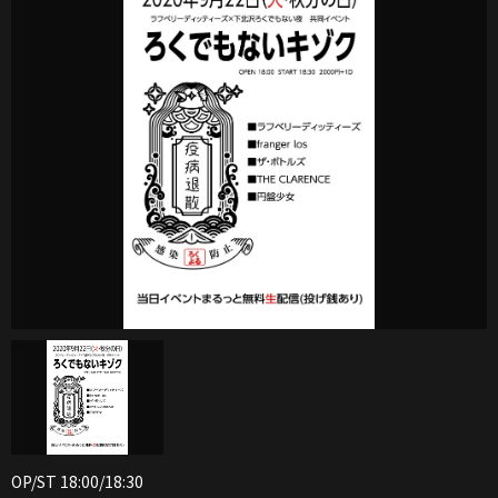
OP/ST 18:00/18:30