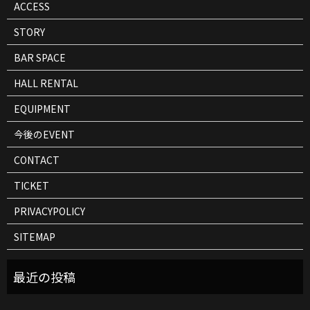
ACCESS
STORY
BAR SPACE
HALL RENTAL
EQUIPMENT
今後のEVENT
CONTACT
TICKET
PRIVACYPOLICY
SITEMAP