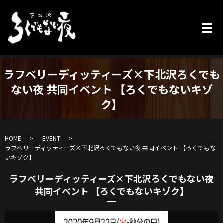
ラフベリーディッティーズ×下北沢ろくでも
ない夜 共同イベント 【ろくでもないキゾ
ク】
HOME
EVENT
ラフベリーディッティーズ×下北沢ろくでもない夜 共同イベント 【ろくでもな
いキゾク】
ラフベリーディッティーズ×下北沢ろくでもない夜
共同イベント 【ろくでもないキゾク】