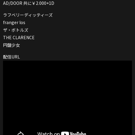
AD/DOOR 共に￥2.000+1D
ラフベリーディッティーズ
franger los
ザ・ボトルズ
THE CLARENCE
円盤少女
配信URL