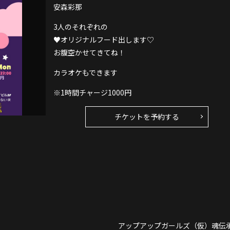
安森彩那
3人のそれぞれの
♥オリジナルフード出します♡
お腹空かせてきてね！
カラオケもできます
※1時間チャージ1000円
チケットを予約する
アップアップガールズ（仮）魂伝