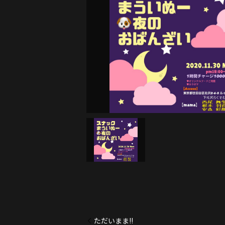
ただいまま!!