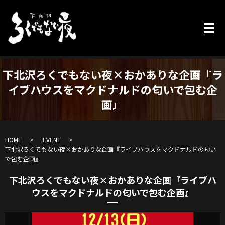
下北沢ろくでもない夜×おかありな企画『ラ
イブハウスをマクドナルドの匂いで包む企
画』
HOME
EVENT
下北沢ろくでもない夜×おかありな企画『ライブハウスをマクドナルドの匂い
で包む企画』
下北沢ろくでもない夜×おかありな企画『ライブハ
ウスをマクドナルドの匂いで包む企画』